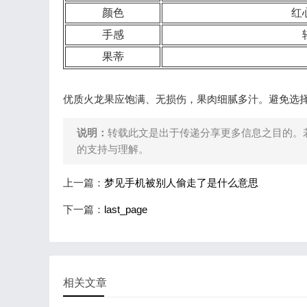
颜色
红
手感
果蒂
优质火龙果应饱满、无损伤，果肉细腻多汁。避免选
说明：
转载此文是出于传递分享更多信息之目的。
的支持与理解。
上一篇：
梦见手机被别人偷走了是什么意思
下一篇：
last_page
相关文章