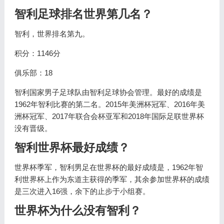
智利足球排名世界第几名？
智利，世界排名第九。
积分：1146分
俱乐部：18
智利国家男子足球队由智利足球协会管理。最好的成绩是
1962年智利比赛的第二名。2015年美洲杯冠军、2016年美
洲杯冠军、2017年联合会杯亚军和2018年国际足联世界杯
没有晋级。
智利世界杯最好成绩？
世界杯季军，智利男足在世界杯的最好成绩是，1962年智
利世界杯上作为东道主获得的季军，其余参加世界杯的成绩
是三次进入16强，余下的止步于小组赛。
世界杯为什么没有智利？