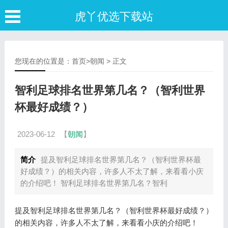
虎丫优选下载站
您现在的位置是：
首页
>
朝闻
> 正文
智利足球排名世界第几名？（智利世界
杯最好成绩？）
2023-06-12
【
朝闻
】
简介
提及智利足球排名世界第几名？（智利世界杯最
好成绩？）的相关内容，许多人不太了解，来看看小庆
的介绍吧！ 智利足球排名世界第几名？智利
提及智利足球排名世界第几名？（智利世界杯最好成绩？）
的相关内容，许多人不太了解，来看看小庆的介绍吧！