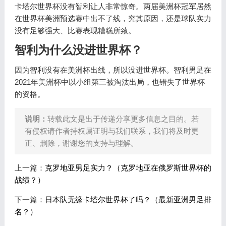
卡塔尔世界杯没有智利让人非常惊奇。两届美洲杯冠军居然
在世界杯美洲预选赛中出不了线，究其原因，还是球队实力
没有足够强大、比赛表现糟糕所致。
智利为什么没进世界杯？
因为智利没有在美洲杯出线，所以没进世界杯。智利男足在
2021年美洲杯中以小组第三被淘汰出局，也错失了世界杯
的资格。
说明：
转载此文是出于传递分享更多信息之目的。若
有侵权请作者持权属证明与我们联系，我们将及时更
正、删除，谢谢您的支持与理解。
上一篇：
克罗地亚男足实力？（克罗地亚在俄罗斯世界杯的
战绩？）
下一篇：
日本队无缘卡塔尔世界杯了吗？（最新亚洲男足排
名？）