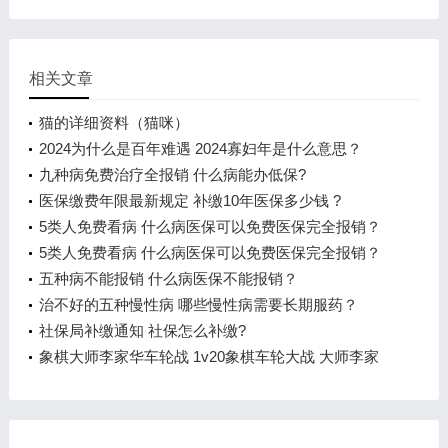
相关文章
猫的详细资料（猫咪）
2024为什么是百年难遇 2024寡妇年是什么意思？
九种病免费治疗全报销 什么病能办低保?
医保缴费年限最新规定 补缴10年医保多少钱 ?
5类人免费看病 什么病医保可以免费医保完全报销？
5类人免费看病 什么病医保可以免费医保完全报销？
五种病不能报销 什么病医保不能报销？
治不好的五种慢性病 哪些慢性病需要长期服药？
社保局补缴通知 社保怎么补缴?
象棋大师李家华车轮战 1v20象棋车轮大战 大师李家
华1负