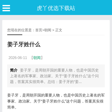
虎丫优选下载站
您现在的位置是：
首页
>
朝闻
> 正文
姜子牙姓什么
2026-06-11
【
朝闻
】
简介
姜子牙，是周朝开国的重要人物，也是中国历史
上著名的军事家、政治家。关于“姜子牙姓什么”这个问
题，答案其实很简单。总结：姜子牙的“姜...
姜子牙，是周朝开国的重要人物，也是中国历史上著名的军
事家、政治家。关于“姜子牙姓什么”这个问题，答案其实很
简单。