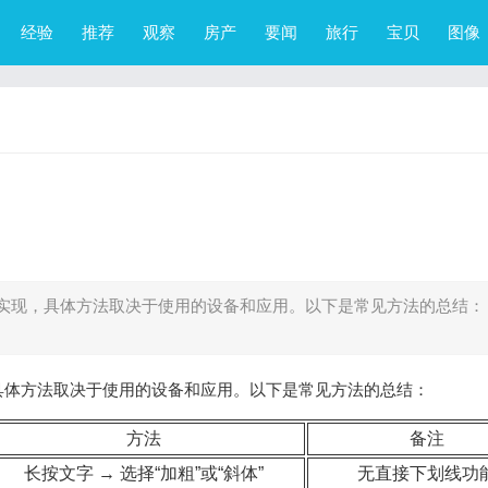
经验
推荐
观察
房产
要闻
旅行
宝贝
图像
实现，具体方法取决于使用的设备和应用。以下是常见方法的总结：
具体方法取决于使用的设备和应用。以下是常见方法的总结：
方法
备注
长按文字 → 选择“加粗”或“斜体”
无直接下划线功