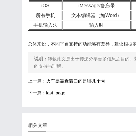
iOS
iMessage/备忘录
所有手机
文本编辑器（如Word）
手机输入法
输入时
总体来说，不同平台支持的功能略有差异，建议根据
说明：
转载此文是出于传递分享更多信息之目的。
的支持与理解。
上一篇：
火车票靠近窗口的是哪几个号
下一篇：
last_page
相关文章