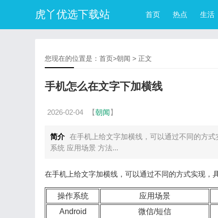
虎丫优选下载站
首页
热点
生活
您现在的位置是：
首页
>
朝闻
> 正文
手机怎么在文字下加横线
2026-02-04
【
朝闻
】
简介
在手机上给文字加横线，可以通过不同的方式
系统 应用场景 方法...
在手机上给文字加横线，可以通过不同的方式实现，
操作系统
应用场景
Android
微信/短信