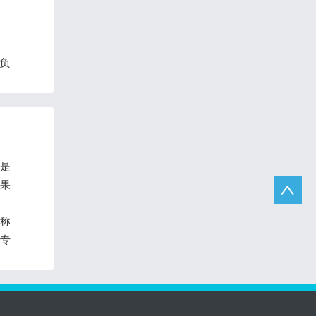
1负
子是
结果
生称
排专