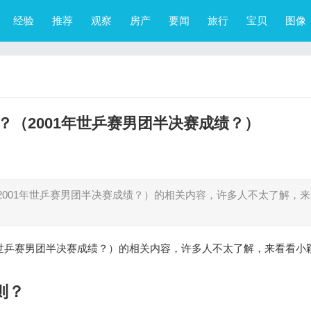
经验
推荐
观察
房产
要闻
旅行
宝贝
图像
（2001年世乒赛男团半决赛成绩？）
001年世乒赛男团半决赛成绩？）的相关内容，许多人不太了解，
年世乒赛男团半决赛成绩？）的相关内容，许多人不太了解，来看看小
则？