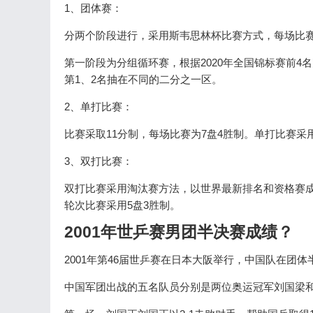
1、团体赛：
分两个阶段进行，采用斯韦思林杯比赛方式，每场比赛采
第一阶段为分组循环赛，根据2020年全国锦标赛前
第1、2名抽在不同的二分之一区。
2、单打比赛：
比赛采取11分制，每场比赛为7盘4胜制。单打比赛
3、双打比赛：
双打比赛采用淘汰赛方法，以世界最新排名和资格赛成
轮次比赛采用5盘3胜制。
2001年世乒赛男团半决赛成绩？
2001年第46届世乒赛在日本大阪举行，中国队在团
中国军团出战的五名队员分别是两位奥运冠军刘国梁