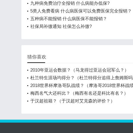
九种病免费治疗全报销 什么病能办低保?
5类人免费看病 什么病医保可以免费医保完全报销？
五种病不能报销 什么病医保不能报销？
社保局补缴通知 社保怎么补缴?
猜你喜欢
2010年亚运会数据？（马龙得过亚运会冠军么？）
杜兰特生涯场均得分？（杜兰特得分追得上詹姆斯吗
2018世界杯摩洛哥队战绩？（摩洛哥2018世界杯战
梅西名气大还科比？（梅西有名还是科比有名？）
于汉超祖籍？（于汉超对艾克森的评价？）