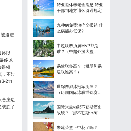
特？）
转业退休养老金消息 转业
干部到地方退休待遇规定
九种病免费治疗全报销 什
么病能办低保?
，被迫进
中超联赛历届MVP都是
谁？（中超外援大盘
最终以
点？）
，最终以
易建联多高？（姚明和易
取得领
建联谁高？）
点，不过
3-2力
世锦赛游泳冠军历届？
（历届国际泳联世锦赛举
办地？）
从悬崖边
足战胜了
国际米兰vs那不勒斯历史
战绩？（那不勒斯vs阿贾
克斯开场时间？）
朱建荣签下申花了吗？