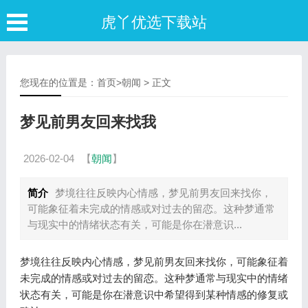
虎丫优选下载站
您现在的位置是：
首页
>
朝闻
> 正文
梦见前男友回来找我
2026-02-04
【
朝闻
】
简介
梦境往往反映内心情感，梦见前男友回来找你，
可能象征着未完成的情感或对过去的留恋。这种梦通常
与现实中的情绪状态有关，可能是你在潜意识...
梦境往往反映内心情感，梦见前男友回来找你，可能象征着
未完成的情感或对过去的留恋。这种梦通常与现实中的情绪
状态有关，可能是你在潜意识中希望得到某种情感的修复或