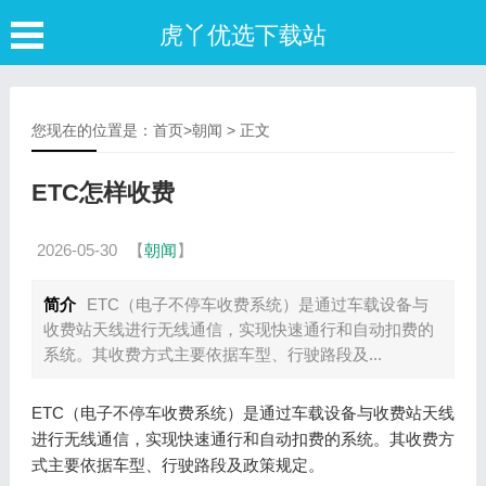
虎丫优选下载站
您现在的位置是：
首页
>
朝闻
> 正文
ETC怎样收费
2026-05-30
【
朝闻
】
简介
ETC（电子不停车收费系统）是通过车载设备与
收费站天线进行无线通信，实现快速通行和自动扣费的
系统。其收费方式主要依据车型、行驶路段及...
ETC（电子不停车收费系统）是通过车载设备与收费站天线
进行无线通信，实现快速通行和自动扣费的系统。其收费方
式主要依据车型、行驶路段及政策规定。