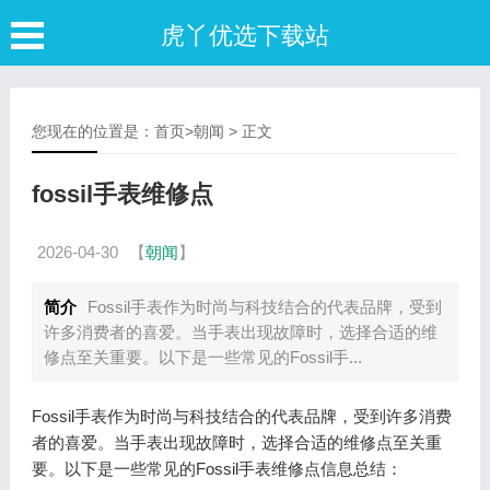
虎丫优选下载站
您现在的位置是：
首页
>
朝闻
> 正文
fossil手表维修点
2026-04-30
【
朝闻
】
简介
Fossil手表作为时尚与科技结合的代表品牌，受到
许多消费者的喜爱。当手表出现故障时，选择合适的维
修点至关重要。以下是一些常见的Fossil手...
Fossil手表作为时尚与科技结合的代表品牌，受到许多消费
者的喜爱。当手表出现故障时，选择合适的维修点至关重
要。以下是一些常见的Fossil手表维修点信息总结：