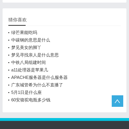
猜你喜欢
绿芒果能吃吗
中碳钢的意思是什么
梦见美女的脚丫
梦见寻找亲人是什么意思
中铁八局组建时间
a11处理器是苹果几
APACHE服务器是什么服务器
广东城管希为什么不直播了
5月1日是什么座
60安骆驼电瓶多少钱