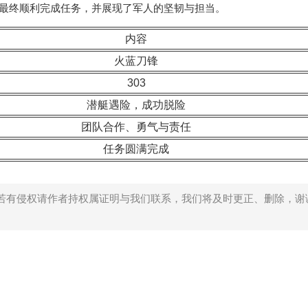
，最终顺利完成任务，并展现了军人的坚韧与担当。
内容
火蓝刀锋
303
潜艇遇险，成功脱险
团队合作、勇气与责任
任务圆满完成
若有侵权请作者持权属证明与我们联系，我们将及时更正、删除，谢