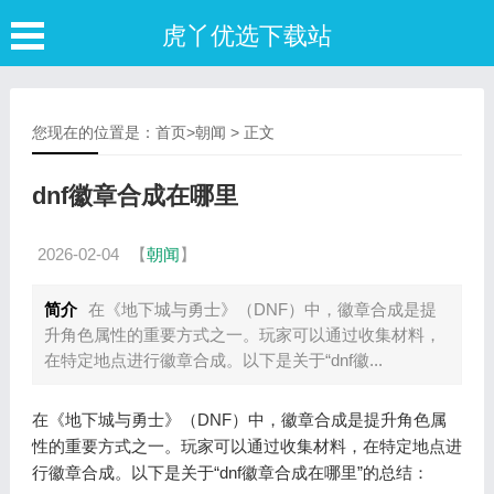
虎丫优选下载站
您现在的位置是：
首页
>
朝闻
> 正文
dnf徽章合成在哪里
2026-02-04
【
朝闻
】
简介
在《地下城与勇士》（DNF）中，徽章合成是提
升角色属性的重要方式之一。玩家可以通过收集材料，
在特定地点进行徽章合成。以下是关于“dnf徽...
在《地下城与勇士》（DNF）中，徽章合成是提升角色属
性的重要方式之一。玩家可以通过收集材料，在特定地点进
行徽章合成。以下是关于“dnf徽章合成在哪里”的总结：