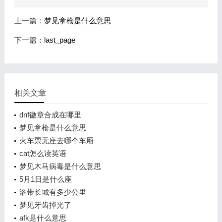
上一篇：
梦见拿枪是什么意思
下一篇：
last_page
相关文章
dnf徽章合成在哪里
梦见拿枪是什么意思
火车票无座去哪个车厢
cat怎么读英语
梦见木马病毒是什么意思
5月1日是什么座
洛带长城有多少公里
梦见牙齿掉光了
afk是什么意思