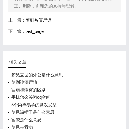
正、删除，谢谢您的支持与理解。
上一篇：
梦到被僵尸追
下一篇：
last_page
相关文章
梦见去世的外公是什么意思
梦到被僵尸追
官燕和燕窝的区别
手机怎么关闭qq空间
5个简单易学的盘发发型
梦见绿帽子是什么意思
官僚是什么意思
梦见去看病