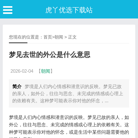
虎丫优选下载站
您现在的位置是：
首页
>
朝闻
> 正文
梦见去世的外公是什么意思
2026-02-04
【
朝闻
】
简介
梦境是人们内心情感和潜意识的反映。梦见已故
的亲人，如外公，往往与思念、未完成的情感或心理上
的依赖有关。这种梦可能表示你对他的怀念，...
梦境是人们内心情感和潜意识的反映。梦见已故的亲人，如
外公，往往与思念、未完成的情感或心理上的依赖有关。这
种梦可能表示你对他的怀念，或是生活中某些问题需要他的