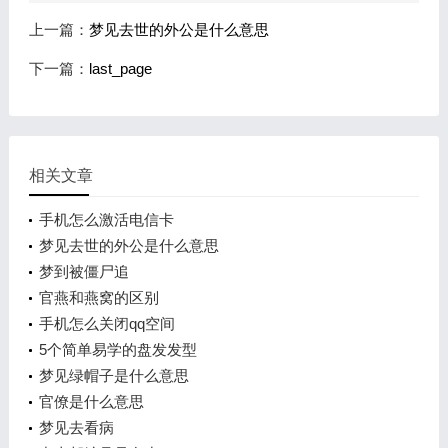
上一篇：
梦见去世的外公是什么意思
下一篇：
last_page
相关文章
手机怎么激活电信卡
梦见去世的外公是什么意思
梦到被僵尸追
官燕和燕窝的区别
手机怎么关闭qq空间
5个简单易学的盘发发型
梦见绿帽子是什么意思
官僚是什么意思
梦见去看病