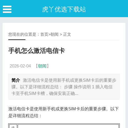
虎丫优选下载站
您现在的位置是：
首页
>
朝闻
> 正文
手机怎么激活电信卡
2026-02-04
【
朝闻
】
简介
激活电信卡是使用新手机或更换SIM卡后的重要步
骤。以下是详细流程总结： 步骤 操作说明 1 插入电信
卡至手机SIM卡槽，确保安装正确...
激活电信卡是使用新手机或更换SIM卡后的重要步骤。以下
是详细流程总结：