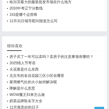
哈尔滨最大的服装批发市场在什么地方
2010中考辽宁分数线
153是哪个运营商
12月31日领导慰问报道怎么写
猜你喜欢
房子买了一年可以卖吗？卖房子的注意事项有哪些？
2025情人节寄语
火花塞是什么东西
北京市的名佳花园三区小区在哪里
家用燃气灶的火小如何解决呢
降解是什么意思
WOW魔王归来怎么做
奶茶品牌取名字大全
12月寓意好的日子