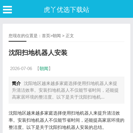
虎丫优选下载站
您现在的位置是：
首页
>
朝闻
> 正文
沈阳扫地机器人安装
2026-07-06
【
朝闻
】
简介
沈阳地区越来越多家庭选择使用扫地机器人来提
升清洁效率。安装扫地机器人不仅能节省时间，还能提
高家居环境的整洁度。以下是关于沈阳扫地机...
沈阳地区越来越多家庭选择使用扫地机器人来提升清洁效
率。安装扫地机器人不仅能节省时间，还能提高家居环境的
整洁度。以下是关于沈阳扫地机器人安装的总结。