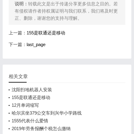
说明：
转载此文是出于传递分享更多信息之目的。若
有侵权请作者持权属证明与我们联系，我们将及时更
正、删除，谢谢您的支持与理解。
上一篇：
155是联通还是移动
下一篇：
last_page
相关文章
沈阳扫地机器人安装
155是联通还是移动
12月单词缩写
哈尔滨坐379公交车到兴华小学路线
1555代表什么爱情
2019年劳务报酬个税怎么缴纳