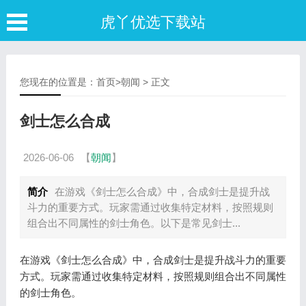
虎丫优选下载站
您现在的位置是：
首页
>
朝闻
> 正文
剑士怎么合成
2026-06-06
【
朝闻
】
简介
在游戏《剑士怎么合成》中，合成剑士是提升战
斗力的重要方式。玩家需通过收集特定材料，按照规则
组合出不同属性的剑士角色。以下是常见剑士...
在游戏《剑士怎么合成》中，合成剑士是提升战斗力的重要
方式。玩家需通过收集特定材料，按照规则组合出不同属性
的剑士角色。