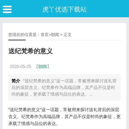
虎丫优选下载站
您现在的位置是：
首页
>
朝闻
> 正文
送纪梵希的意义
2026-05-25
【
朝闻
】
简介
“送纪梵希的意义”这一话题，常被用来探讨送礼背
后的深层含义。纪梵希作为高端品牌，其产品不仅是时
尚的象征，更承载了情感与品位的表达。...
“送纪梵希的意义”这一话题，常被用来探讨送礼背后的深层
含义。纪梵希作为高端品牌，其产品不仅是时尚的象征，更
承载了情感与品位的表达。