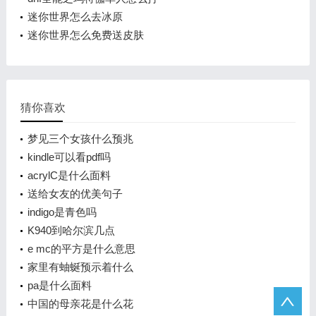
迷你世界怎么去冰原
迷你世界怎么免费送皮肤
猜你喜欢
梦见三个女孩什么预兆
kindle可以看pdf吗
acrylC是什么面料
送给女友的优美句子
indigo是青色吗
K940到哈尔滨几点
e mc的平方是什么意思
家里有蚰蜒预示着什么
pa是什么面料
中国的母亲花是什么花