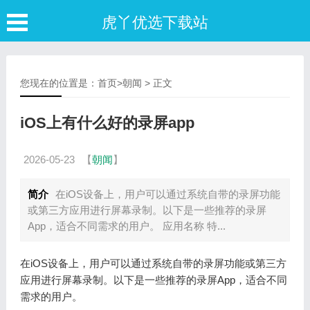
虎丫优选下载站
您现在的位置是：
首页
>
朝闻
> 正文
iOS上有什么好的录屏app
2026-05-23
【
朝闻
】
简介
在iOS设备上，用户可以通过系统自带的录屏功能
或第三方应用进行屏幕录制。以下是一些推荐的录屏
App，适合不同需求的用户。 应用名称 特...
在iOS设备上，用户可以通过系统自带的录屏功能或第三方
应用进行屏幕录制。以下是一些推荐的录屏App，适合不同
需求的用户。