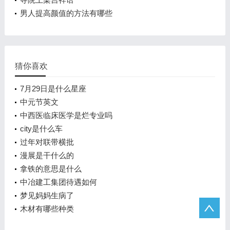
男人提高颜值的方法有哪些
猜你喜欢
7月29日是什么星座
中元节英文
中西医临床医学是烂专业吗
city是什么车
过年对联带横批
漫展是干什么的
拿铁的意思是什么
中冶建工集团待遇如何
梦见妈妈生病了
木材有哪些种类