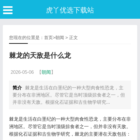
虎丫优选下载站
您现在的位置是：
首页
>
朝闻
> 正文
棘龙的天敌是什么龙
2026-05-06
【
朝闻
】
简介
棘龙是生活在白垩纪的一种大型肉食性恐龙，主
要分布在非洲地区。尽管它是当时顶级掠食者之一，但
并非没有天敌。根据化石证据和古生物学研究...
棘龙是生活在白垩纪的一种大型肉食性恐龙，主要分布在非
洲地区。尽管它是当时顶级掠食者之一，但并非没有天敌。
根据化石证据和古生物学研究，棘龙的主要潜在天敌包括：