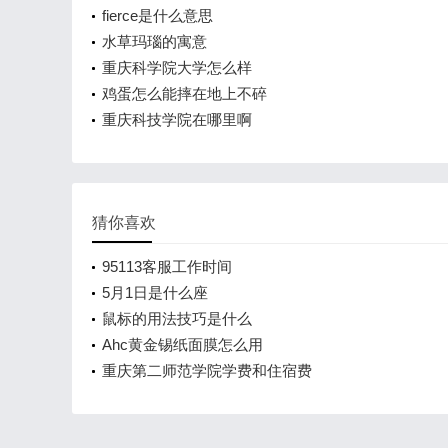
fierce是什么意思
水草玛瑙的寓意
重庆科学院大学怎么样
鸡蛋怎么能摔在地上不碎
重庆科技学院在哪里啊
猜你喜欢
95113客服工作时间
5月1日是什么座
鼠标的用法技巧是什么
Ahc黄金锡纸面膜怎么用
重庆第二师范学院学费和住宿费