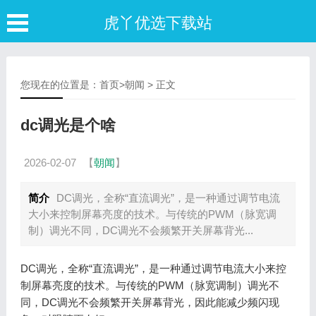
虎丫优选下载站
您现在的位置是：
首页
>
朝闻
> 正文
dc调光是个啥
2026-02-07
【
朝闻
】
简介
DC调光，全称“直流调光”，是一种通过调节电流
大小来控制屏幕亮度的技术。与传统的PWM（脉宽调
制）调光不同，DC调光不会频繁开关屏幕背光...
DC调光，全称“直流调光”，是一种通过调节电流大小来控
制屏幕亮度的技术。与传统的PWM（脉宽调制）调光不
同，DC调光不会频繁开关屏幕背光，因此能减少频闪现