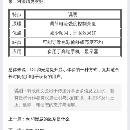
象，对眼睛更友好。
特点
说明
原理
调节电流强度控制亮度
优点
减少频闪，护眼效果好
缺点
可能导致色彩偏移或亮度不均
应用
多用于高端手机、显示器
总体来说，DC调光是提升显示体验的一种方式，尤其适合
长时间使用电子设备的用户。
说明：
转载此文是出于传递分享更多信息之目的。若
有侵权请作者持权属证明与我们联系，我们将及时更
正、删除，谢谢您的支持与理解。
上一篇：
dc和漫威的区别是什么