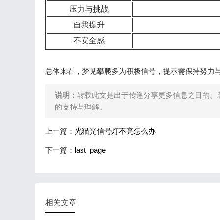
压力与挑战
自我提升
不安全感
总体来看，梦见攀爬多为积极信号，提示需保持努力
说明：
转载此文是出于传递分享更多信息之目的。
的支持与理解。
上一篇：
光猫光信号灯不亮怎么办
下一篇：
last_page
相关文章