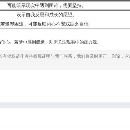
可能暗示现实中遇到困难，需要坚持。
表示自我反思和成长的愿望。
若攀爬困难，可能反映内心不安或缺乏自信。
与信心。若梦中感到疲惫，则需关注现实中的压力源。
若有侵权请作者持权属证明与我们联系，我们将及时更正、删除，谢