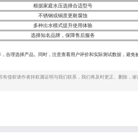
根据家庭水压选择合适型号
不锈钢或铜质更耐腐蚀
多种出水模式提升使用体验
选择知名品牌，保障售后服务
等，合理选择产品。同时，注意查看用户评价和实际测试数据，避免
若有侵权请作者持权属证明与我们联系，我们将及时更正、删除，谢