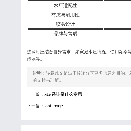
水压适配性
材质与耐用性
喷头设计
品牌与售后
选购时应结合自身需求，如家庭水压情况、使用频率
传误导。
说明：
转载此文是出于传递分享更多信息之目的。
的支持与理解。
上一篇：
abs系统是什么意思
下一篇：
last_page