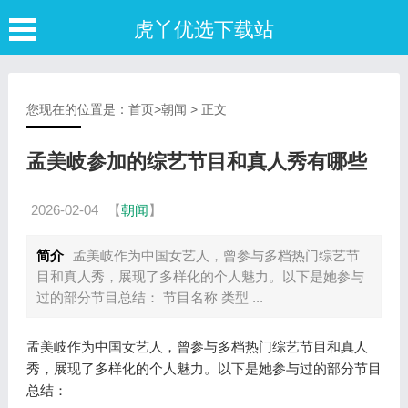
虎丫优选下载站
您现在的位置是：
首页
>
朝闻
> 正文
孟美岐参加的综艺节目和真人秀有哪些
2026-02-04
【
朝闻
】
简介
孟美岐作为中国女艺人，曾参与多档热门综艺节
目和真人秀，展现了多样化的个人魅力。以下是她参与
过的部分节目总结： 节目名称 类型 ...
孟美岐作为中国女艺人，曾参与多档热门综艺节目和真人
秀，展现了多样化的个人魅力。以下是她参与过的部分节目
总结：